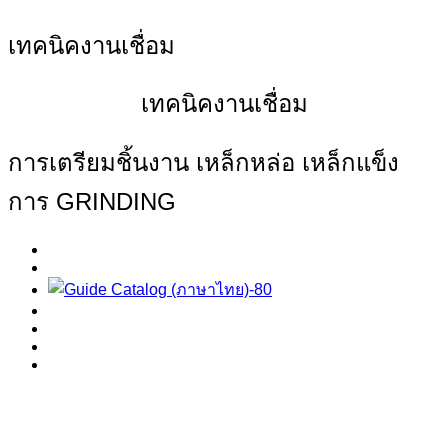
เทคนิคงานเชื่อม
เทคนิคงานเชื่อม
การเตรียมชิ้นงาน เหล็กหล่อ เหล็กแข็ง
การ GRINDING