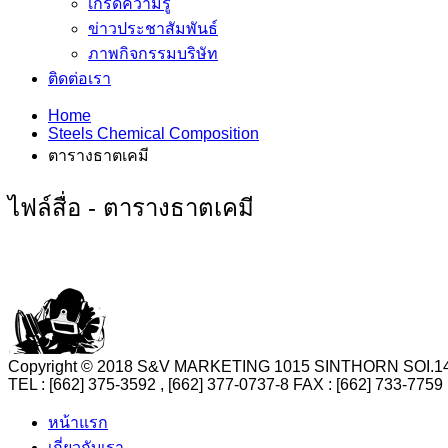
เกร็ดความรู้
ข่าวประชาสัมพันธ์
ภาพกิจกรรมบริษัท
ติดต่อเรา
Home
Steels Chemical Composition
ตารางธาตเคมี
ไฟล์สื่อ - ตารางธาตเคมี
Copyright © 2018 S&V MARKETING 1015 SINTHORN SO
TEL : [662] 375-3592 , [662] 377-0737-8 FAX : [662] 73
หน้าแรก
เกี่ยวกับเรา