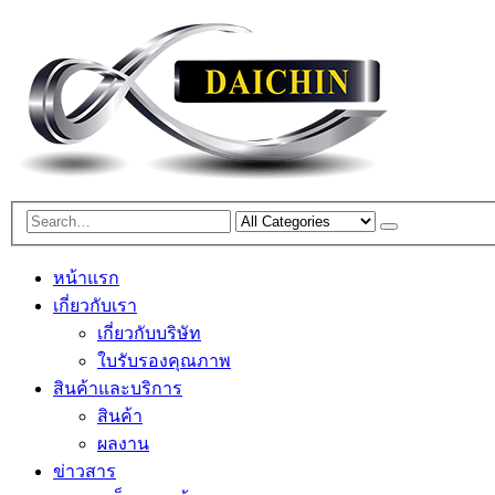
หน้าแรก
เกี่ยวกับเรา
เกี่ยวกับบริษัท
ใบรับรองคุณภาพ
สินค้าและบริการ
สินค้า
ผลงาน
ข่าวสาร