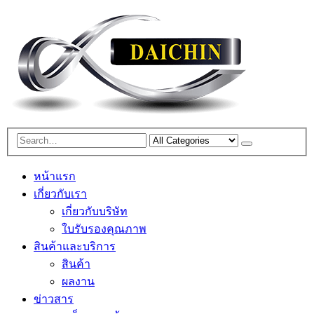
หน้าแรก
เกี่ยวกับเรา
เกี่ยวกับบริษัท
ใบรับรองคุณภาพ
สินค้าและบริการ
สินค้า
ผลงาน
ข่าวสาร