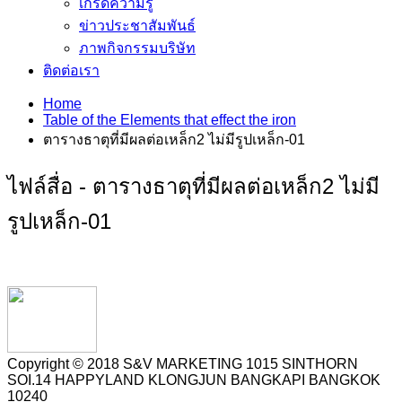
เกร็ดความรู้
ข่าวประชาสัมพันธ์
ภาพกิจกรรมบริษัท
ติดต่อเรา
Home
Table of the Elements that effect the iron
ตารางธาตุที่มีผลต่อเหล็ก2 ไม่มีรูปเหล็ก-01
ไฟล์สื่อ - ตารางธาตุที่มีผลต่อเหล็ก2 ไม่มี
รูปเหล็ก-01
Copyright © 2018 S&V MARKETING 1015 SINTHORN
SOI.14 HAPPYLAND KLONGJUN BANGKAPI BANGKOK
10240