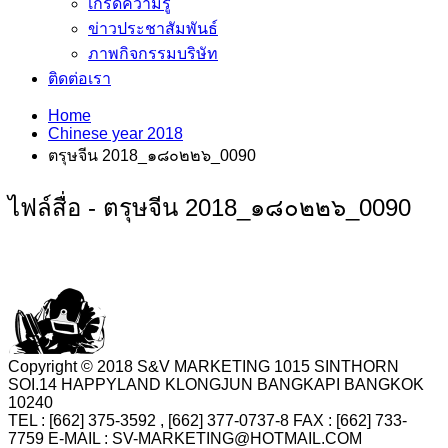
เกร็ดความรู้
ข่าวประชาสัมพันธ์
ภาพกิจกรรมบริษัท
ติดต่อเรา
Home
Chinese year 2018
ตรุษจีน 2018_๑๘๐๒๒๖_0090
ไฟล์สื่อ - ตรุษจีน 2018_๑๘๐๒๒๖_0090
Copyright © 2018 S&V MARKETING 1015 SINTHORN
SOI.14 HAPPYLAND KLONGJUN BANGKAPI BANGKOK
10240
TEL : [662] 375-3592 , [662] 377-0737-8 FAX : [662] 733-
7759 E-MAIL : SV-MARKETING@HOTMAIL.COM