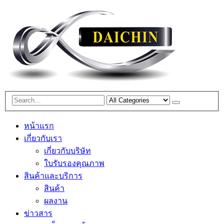
หน้าแรก
เกี่ยวกับเรา
เกี่ยวกับบริษัท
ใบรับรองคุณภาพ
สินค้าและบริการ
สินค้า
ผลงาน
ข่าวสาร