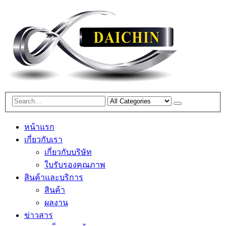
หน้าแรก
เกี่ยวกับเรา
เกี่ยวกับบริษัท
ใบรับรองคุณภาพ
สินค้าและบริการ
สินค้า
ผลงาน
ข่าวสาร