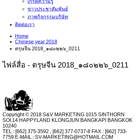
เกร็ดความรู้
ข่าวประชาสัมพันธ์
ภาพกิจกรรมบริษัท
ติดต่อเรา
Home
Chinese year 2018
ตรุษจีน 2018_๑๘๐๒๒๖_0211
ไฟล์สื่อ - ตรุษจีน 2018_๑๘๐๒๒๖_0211
Copyright © 2018 S&V MARKETING 1015 SINTHORN
SOI.14 HAPPYLAND KLONGJUN BANGKAPI BANGKOK
10240
TEL : [662] 375-3592 , [662] 377-0737-8 FAX : [662] 733-
7759 E-MAIL : SV-MARKETING@HOTMAIL.COM