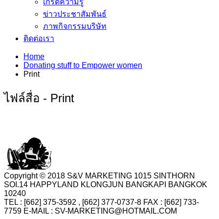
เกร็ดความรู้
ข่าวประชาสัมพันธ์
ภาพกิจกรรมบริษัท
ติดต่อเรา
Home
Donating stuff to Empower women
Print
ไฟล์สื่อ - Print
Copyright © 2018 S&V MARKETING 1015 SINTHORN
SOI.14 HAPPYLAND KLONGJUN BANGKAPI BANGKOK
10240
TEL : [662] 375-3592 , [662] 377-0737-8 FAX : [662] 733-
7759 E-MAIL : SV-MARKETING@HOTMAIL.COM