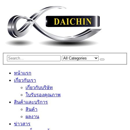
หน้าแรก
เกี่ยวกับเรา
เกี่ยวกับบริษัท
ใบรับรองคุณภาพ
สินค้าและบริการ
สินค้า
ผลงาน
ข่าวสาร