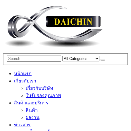
หน้าแรก
เกี่ยวกับเรา
เกี่ยวกับบริษัท
ใบรับรองคุณภาพ
สินค้าและบริการ
สินค้า
ผลงาน
ข่าวสาร