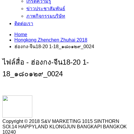
เกร็ดความรู้
ข่าวประชาสัมพันธ์
ภาพกิจกรรมบริษัท
ติดต่อเรา
Home
Hongkong Zhenchen Zhuhai 2018
ฮ่องกง-จีน18-20 1-18_๑๘๐๑๒๙_0024
ไฟล์สื่อ - ฮ่องกง-จีน18-20 1-
18_๑๘๐๑๒๙_0024
Copyright © 2018 S&V MARKETING 1015 SINTHORN
SOI.14 HAPPYLAND KLONGJUN BANGKAPI BANGKOK
10240