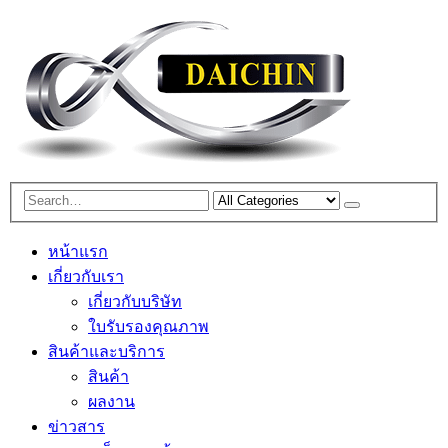
หน้าแรก
เกี่ยวกับเรา
เกี่ยวกับบริษัท
ใบรับรองคุณภาพ
สินค้าและบริการ
สินค้า
ผลงาน
ข่าวสาร