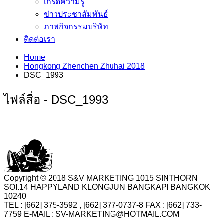
เกร็ดความรู้
ข่าวประชาสัมพันธ์
ภาพกิจกรรมบริษัท
ติดต่อเรา
Home
Hongkong Zhenchen Zhuhai 2018
DSC_1993
ไฟล์สื่อ - DSC_1993
Copyright © 2018 S&V MARKETING 1015 SINTHORN
SOI.14 HAPPYLAND KLONGJUN BANGKAPI BANGKOK
10240
TEL : [662] 375-3592 , [662] 377-0737-8 FAX : [662] 733-
7759 E-MAIL : SV-MARKETING@HOTMAIL.COM