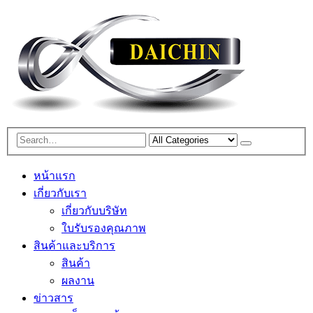
หน้าแรก
เกี่ยวกับเรา
เกี่ยวกับบริษัท
ใบรับรองคุณภาพ
สินค้าและบริการ
สินค้า
ผลงาน
ข่าวสาร