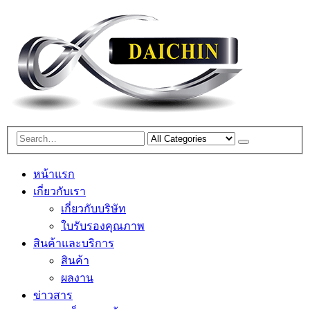
หน้าแรก
เกี่ยวกับเรา
เกี่ยวกับบริษัท
ใบรับรองคุณภาพ
สินค้าและบริการ
สินค้า
ผลงาน
ข่าวสาร