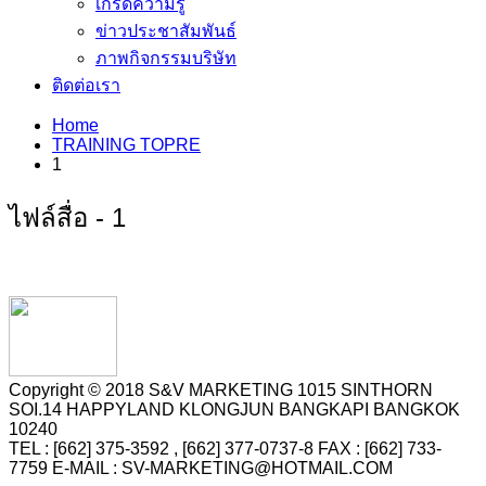
เกร็ดความรู้
ข่าวประชาสัมพันธ์
ภาพกิจกรรมบริษัท
ติดต่อเรา
Home
TRAINING TOPRE
1
ไฟล์สื่อ - 1
Copyright © 2018 S&V MARKETING 1015 SINTHORN
SOI.14 HAPPYLAND KLONGJUN BANGKAPI BANGKOK
10240
TEL : [662] 375-3592 , [662] 377-0737-8 FAX : [662] 733-
7759 E-MAIL : SV-MARKETING@HOTMAIL.COM