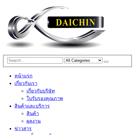
หน้าแรก
เกี่ยวกับเรา
เกี่ยวกับบริษัท
ใบรับรองคุณภาพ
สินค้าและบริการ
สินค้า
ผลงาน
ข่าวสาร