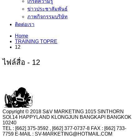
เกร็ดความรู้
ข่าวประชาสัมพันธ์
ภาพกิจกรรมบริษัท
ติดต่อเรา
Home
TRAINING TOPRE
12
ไฟล์สื่อ - 12
Copyright © 2018 S&V MARKETING 1015 SINTHORN
SOI.14 HAPPYLAND KLONGJUN BANGKAPI BANGKOK
10240
TEL : [662] 375-3592 , [662] 377-0737-8 FAX : [662] 733-
7759 E-MAIL : SV-MARKETING@HOTMAIL.COM