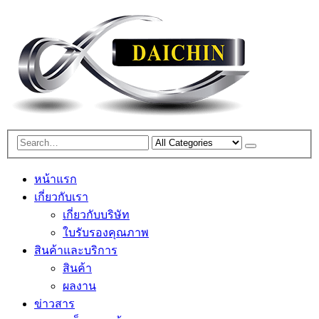
หน้าแรก
เกี่ยวกับเรา
เกี่ยวกับบริษัท
ใบรับรองคุณภาพ
สินค้าและบริการ
สินค้า
ผลงาน
ข่าวสาร