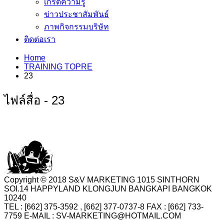
เกร็ดความรู้
ข่าวประชาสัมพันธ์
ภาพกิจกรรมบริษัท
ติดต่อเรา
Home
TRAINING TOPRE
23
ไฟล์สื่อ - 23
Copyright © 2018 S&V MARKETING 1015 SINTHORN
SOI.14 HAPPYLAND KLONGJUN BANGKAPI BANGKOK
10240
TEL : [662] 375-3592 , [662] 377-0737-8 FAX : [662] 733-
7759 E-MAIL : SV-MARKETING@HOTMAIL.COM