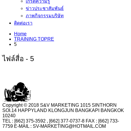
เกร็ดความรู้
ข่าวประชาสัมพันธ์
ภาพกิจกรรมบริษัท
ติดต่อเรา
Home
TRAINING TOPRE
5
ไฟล์สื่อ - 5
Copyright © 2018 S&V MARKETING 1015 SINTHORN
SOI.14 HAPPYLAND KLONGJUN BANGKAPI BANGKOK
10240
TEL : [662] 375-3592 , [662] 377-0737-8 FAX : [662] 733-
7759 E-MAIL : SV-MARKETING@HOTMAIL.COM