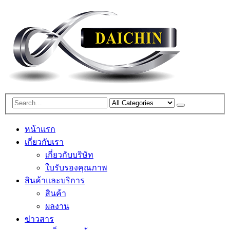
หน้าแรก
เกี่ยวกับเรา
เกี่ยวกับบริษัท
ใบรับรองคุณภาพ
สินค้าและบริการ
สินค้า
ผลงาน
ข่าวสาร