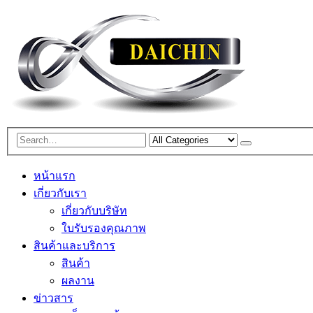
หน้าแรก
เกี่ยวกับเรา
เกี่ยวกับบริษัท
ใบรับรองคุณภาพ
สินค้าและบริการ
สินค้า
ผลงาน
ข่าวสาร