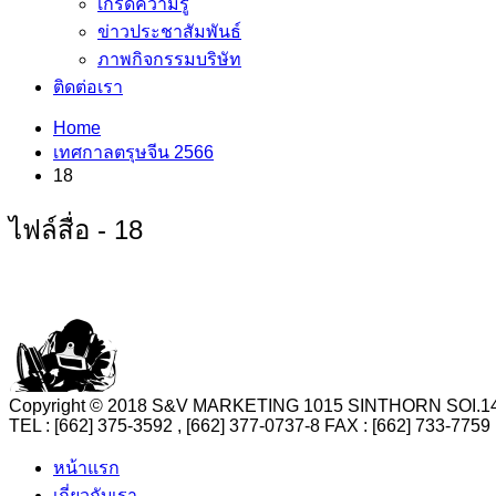
เกร็ดความรู้
ข่าวประชาสัมพันธ์
ภาพกิจกรรมบริษัท
ติดต่อเรา
Home
เทศกาลตรุษจีน 2566
18
ไฟล์สื่อ - 18
Copyright © 2018 S&V MARKETING 1015 SINTHORN SO
TEL : [662] 375-3592 , [662] 377-0737-8 FAX : [662] 73
หน้าแรก
เกี่ยวกับเรา