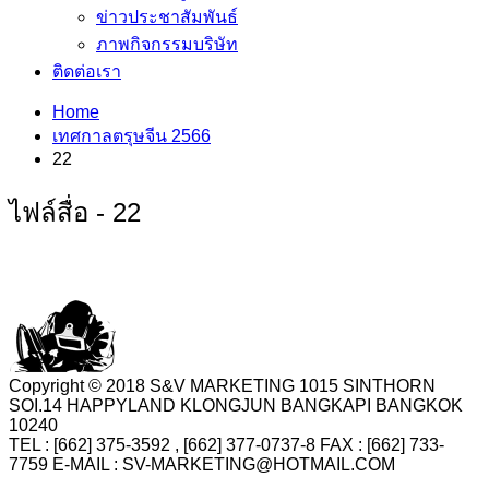
ข่าวประชาสัมพันธ์
ภาพกิจกรรมบริษัท
ติดต่อเรา
Home
เทศกาลตรุษจีน 2566
22
ไฟล์สื่อ - 22
Copyright © 2018 S&V MARKETING 1015 SINTHORN
SOI.14 HAPPYLAND KLONGJUN BANGKAPI BANGKOK
10240
TEL : [662] 375-3592 , [662] 377-0737-8 FAX : [662] 733-
7759 E-MAIL : SV-MARKETING@HOTMAIL.COM