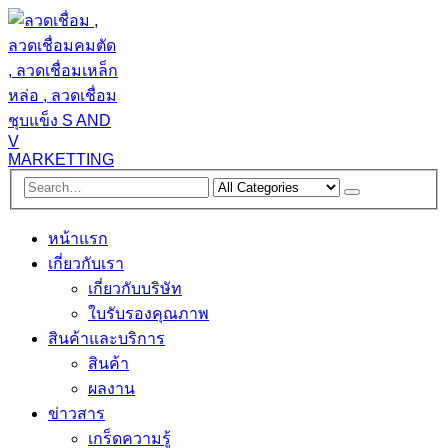
หน้าแรก
เกี่ยวกับเรา
เกี่ยวกับบริษัท
ใบรับรองคุณภาพ
สินค้าและบริการ
สินค้า
ผลงาน
ข่าวสาร
เกร็ดความรู้