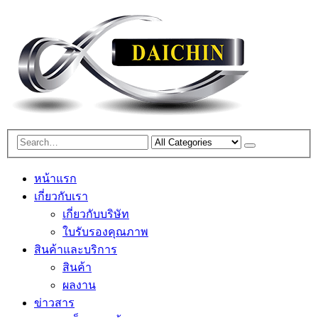
หน้าแรก
เกี่ยวกับเรา
เกี่ยวกับบริษัท
ใบรับรองคุณภาพ
สินค้าและบริการ
สินค้า
ผลงาน
ข่าวสาร