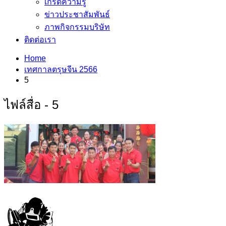
เกร็ดความรู้
ข่าวประชาสัมพันธ์
ภาพกิจกรรมบริษัท
ติดต่อเรา
Home
เทศกาลตรุษจีน 2566
5
ไฟล์สื่อ - 5