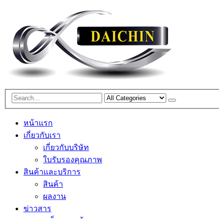
หน้าแรก
เกี่ยวกับเรา
เกี่ยวกับบริษัท
ใบรับรองคุณภาพ
สินค้าและบริการ
สินค้า
ผลงาน
ข่าวสาร