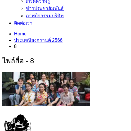
เกร็ดความรู้
ข่าวประชาสัมพันธ์
ภาพกิจกรรมบริษัท
ติดต่อเรา
Home
ประเพณีสงกรานต์ 2566
8
ไฟล์สื่อ - 8