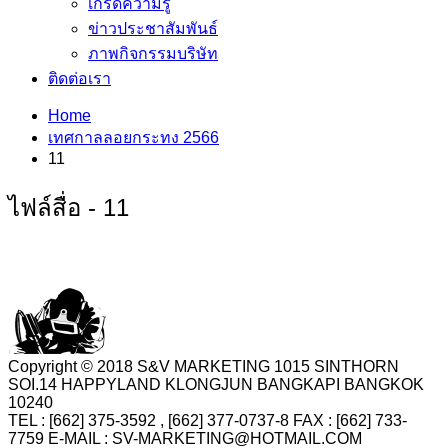
เกร็ดความรู้
ข่าวประชาสัมพันธ์
ภาพกิจกรรมบริษัท
ติดต่อเรา
Home
เทศกาลลอยกระทง 2566
11
ไฟล์สื่อ - 11
Copyright © 2018 S&V MARKETING 1015 SINTHORN
SOI.14 HAPPYLAND KLONGJUN BANGKAPI BANGKOK
10240
TEL : [662] 375-3592 , [662] 377-0737-8 FAX : [662] 733-
7759 E-MAIL : SV-MARKETING@HOTMAIL.COM