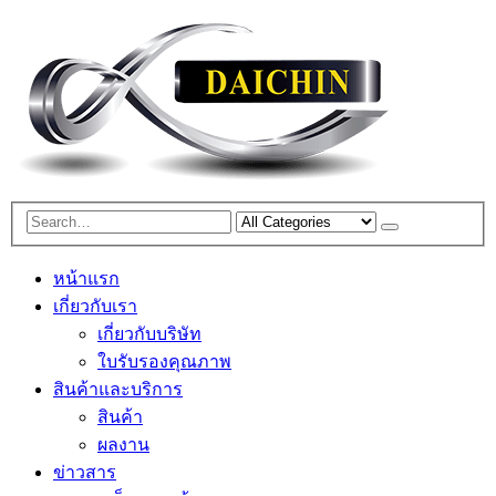
หน้าแรก
เกี่ยวกับเรา
เกี่ยวกับบริษัท
ใบรับรองคุณภาพ
สินค้าและบริการ
สินค้า
ผลงาน
ข่าวสาร