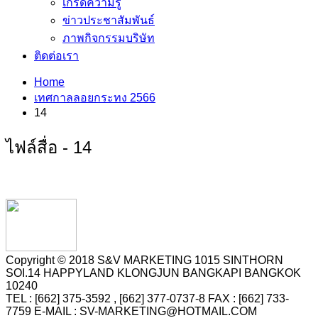
เกร็ดความรู้
ข่าวประชาสัมพันธ์
ภาพกิจกรรมบริษัท
ติดต่อเรา
Home
เทศกาลลอยกระทง 2566
14
ไฟล์สื่อ - 14
Copyright © 2018 S&V MARKETING 1015 SINTHORN
SOI.14 HAPPYLAND KLONGJUN BANGKAPI BANGKOK
10240
TEL : [662] 375-3592 , [662] 377-0737-8 FAX : [662] 733-
7759 E-MAIL : SV-MARKETING@HOTMAIL.COM