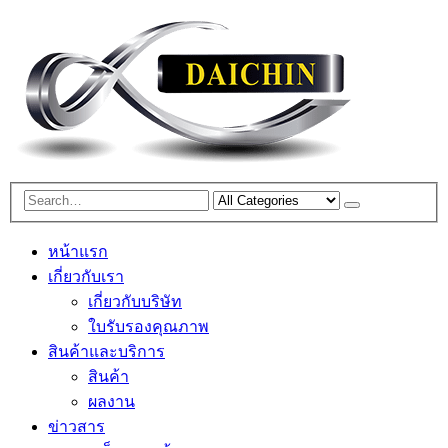
หน้าแรก
เกี่ยวกับเรา
เกี่ยวกับบริษัท
ใบรับรองคุณภาพ
สินค้าและบริการ
สินค้า
ผลงาน
ข่าวสาร