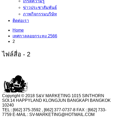
เกร็ดความรู้
ข่าวประชาสัมพันธ์
ภาพกิจกรรมบริษัท
ติดต่อเรา
Home
เทศกาลลอยกระทง 2566
2
ไฟล์สื่อ - 2
Copyright © 2018 S&V MARKETING 1015 SINTHORN
SOI.14 HAPPYLAND KLONGJUN BANGKAPI BANGKOK
10240
TEL : [662] 375-3592 , [662] 377-0737-8 FAX : [662] 733-
7759 E-MAIL : SV-MARKETING@HOTMAIL.COM