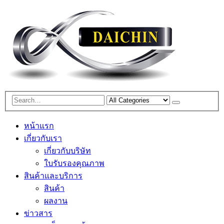
หน้าแรก
เกี่ยวกับเรา
เกี่ยวกับบริษัท
ใบรับรองคุณภาพ
สินค้าและบริการ
สินค้า
ผลงาน
ข่าวสาร