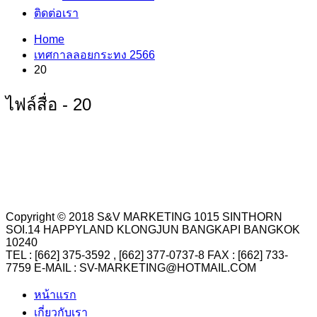
ติดต่อเรา
Home
เทศกาลลอยกระทง 2566
20
ไฟล์สื่อ - 20
Copyright © 2018 S&V MARKETING 1015 SINTHORN
SOI.14 HAPPYLAND KLONGJUN BANGKAPI BANGKOK
10240
TEL : [662] 375-3592 , [662] 377-0737-8 FAX : [662] 733-
7759 E-MAIL : SV-MARKETING@HOTMAIL.COM
หน้าแรก
เกี่ยวกับเรา