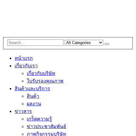
หน้าแรก
เกี่ยวกับเรา
เกี่ยวกับบริษัท
ใบรับรองคุณภาพ
สินค้าและบริการ
สินค้า
ผลงาน
ข่าวสาร
เกร็ดความรู้
ข่าวประชาสัมพันธ์
ภาพกิจกรรมบริษัท