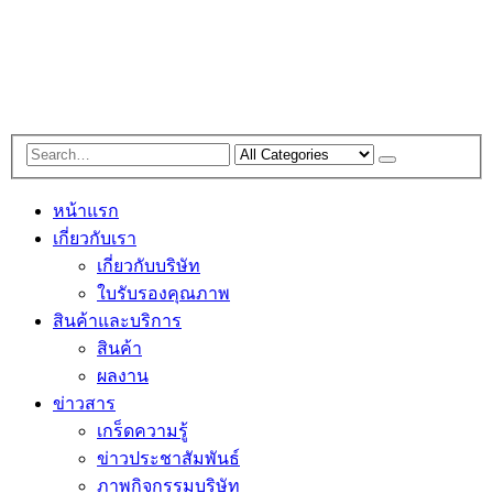
หน้าแรก
เกี่ยวกับเรา
เกี่ยวกับบริษัท
ใบรับรองคุณภาพ
สินค้าและบริการ
สินค้า
ผลงาน
ข่าวสาร
เกร็ดความรู้
ข่าวประชาสัมพันธ์
ภาพกิจกรรมบริษัท