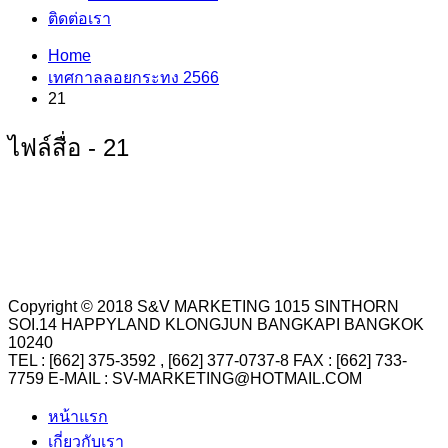
ติดต่อเรา
Home
เทศกาลลอยกระทง 2566
21
ไฟล์สื่อ - 21
Copyright © 2018 S&V MARKETING 1015 SINTHORN
SOI.14 HAPPYLAND KLONGJUN BANGKAPI BANGKOK
10240
TEL : [662] 375-3592 , [662] 377-0737-8 FAX : [662] 733-
7759 E-MAIL : SV-MARKETING@HOTMAIL.COM
หน้าแรก
เกี่ยวกับเรา