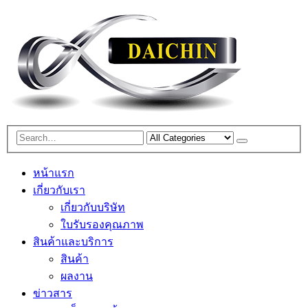
หน้าแรก
เกี่ยวกับเรา
เกี่ยวกับบริษัท
ใบรับรองคุณภาพ
สินค้าและบริการ
สินค้า
ผลงาน
ข่าวสาร