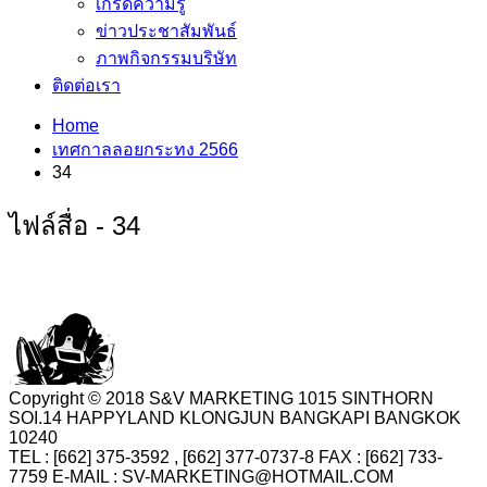
เกร็ดความรู้
ข่าวประชาสัมพันธ์
ภาพกิจกรรมบริษัท
ติดต่อเรา
Home
เทศกาลลอยกระทง 2566
34
ไฟล์สื่อ - 34
Copyright © 2018 S&V MARKETING 1015 SINTHORN
SOI.14 HAPPYLAND KLONGJUN BANGKAPI BANGKOK
10240
TEL : [662] 375-3592 , [662] 377-0737-8 FAX : [662] 733-
7759 E-MAIL : SV-MARKETING@HOTMAIL.COM