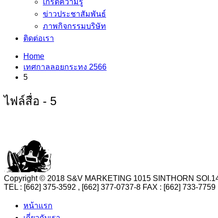
เกร็ดความรู้
ข่าวประชาสัมพันธ์
ภาพกิจกรรมบริษัท
ติดต่อเรา
Home
เทศกาลลอยกระทง 2566
5
ไฟล์สื่อ - 5
Copyright © 2018 S&V MARKETING 1015 SINTHORN SO
TEL : [662] 375-3592 , [662] 377-0737-8 FAX : [662] 73
หน้าแรก
เกี่ยวกับเรา