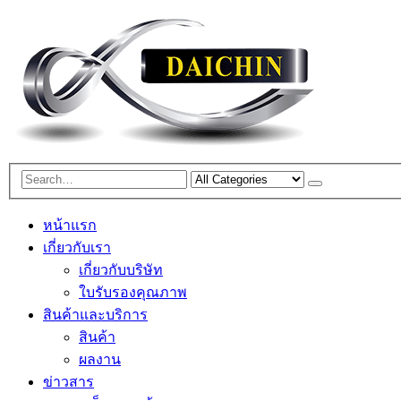
หน้าแรก
เกี่ยวกับเรา
เกี่ยวกับบริษัท
ใบรับรองคุณภาพ
สินค้าและบริการ
สินค้า
ผลงาน
ข่าวสาร