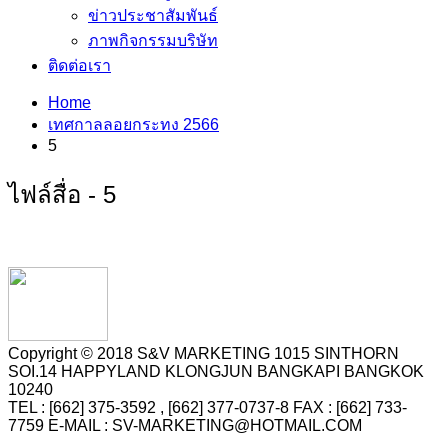
ข่าวประชาสัมพันธ์
ภาพกิจกรรมบริษัท
ติดต่อเรา
Home
เทศกาลลอยกระทง 2566
5
ไฟล์สื่อ - 5
Copyright © 2018 S&V MARKETING 1015 SINTHORN
SOI.14 HAPPYLAND KLONGJUN BANGKAPI BANGKOK
10240
TEL : [662] 375-3592 , [662] 377-0737-8 FAX : [662] 733-
7759 E-MAIL : SV-MARKETING@HOTMAIL.COM