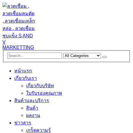
หน้าแรก
เกี่ยวกับเรา
เกี่ยวกับบริษัท
ใบรับรองคุณภาพ
สินค้าและบริการ
สินค้า
ผลงาน
ข่าวสาร
เกร็ดความรู้