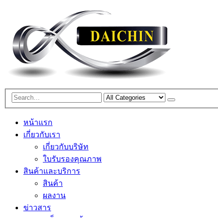
หน้าแรก
เกี่ยวกับเรา
เกี่ยวกับบริษัท
ใบรับรองคุณภาพ
สินค้าและบริการ
สินค้า
ผลงาน
ข่าวสาร