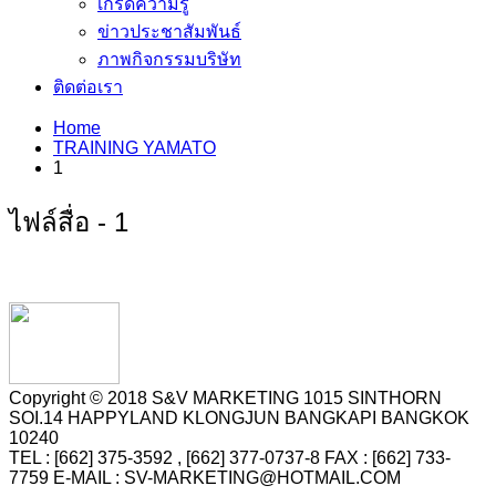
เกร็ดความรู้
ข่าวประชาสัมพันธ์
ภาพกิจกรรมบริษัท
ติดต่อเรา
Home
TRAINING YAMATO
1
ไฟล์สื่อ - 1
Copyright © 2018 S&V MARKETING 1015 SINTHORN
SOI.14 HAPPYLAND KLONGJUN BANGKAPI BANGKOK
10240
TEL : [662] 375-3592 , [662] 377-0737-8 FAX : [662] 733-
7759 E-MAIL : SV-MARKETING@HOTMAIL.COM