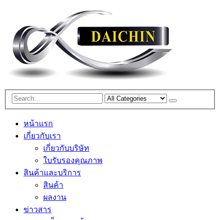
หน้าแรก
เกี่ยวกับเรา
เกี่ยวกับบริษัท
ใบรับรองคุณภาพ
สินค้าและบริการ
สินค้า
ผลงาน
ข่าวสาร