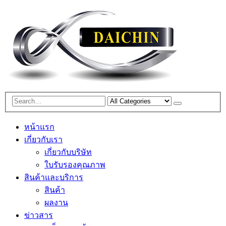
หน้าแรก
เกี่ยวกับเรา
เกี่ยวกับบริษัท
ใบรับรองคุณภาพ
สินค้าและบริการ
สินค้า
ผลงาน
ข่าวสาร