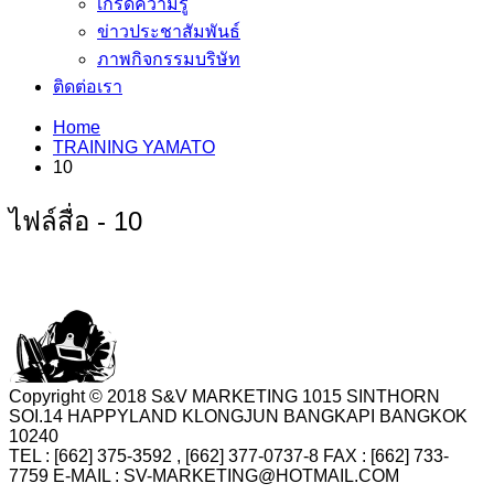
เกร็ดความรู้
ข่าวประชาสัมพันธ์
ภาพกิจกรรมบริษัท
ติดต่อเรา
Home
TRAINING YAMATO
10
ไฟล์สื่อ - 10
Copyright © 2018 S&V MARKETING 1015 SINTHORN
SOI.14 HAPPYLAND KLONGJUN BANGKAPI BANGKOK
10240
TEL : [662] 375-3592 , [662] 377-0737-8 FAX : [662] 733-
7759 E-MAIL : SV-MARKETING@HOTMAIL.COM