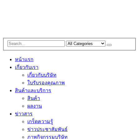
หน้าแรก
เกี่ยวกับเรา
เกี่ยวกับบริษัท
ใบรับรองคุณภาพ
สินค้าและบริการ
สินค้า
ผลงาน
ข่าวสาร
เกร็ดความรู้
ข่าวประชาสัมพันธ์
ภาพกิจกรรมบริษัท