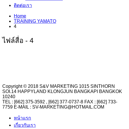
ติดต่อเรา
Home
TRAINING YAMATO
4
ไฟล์สื่อ - 4
Copyright © 2018 S&V MARKETING 1015 SINTHORN
SOI.14 HAPPYLAND KLONGJUN BANGKAPI BANGKOK
10240
TEL : [662] 375-3592 , [662] 377-0737-8 FAX : [662] 733-
7759 E-MAIL : SV-MARKETING@HOTMAIL.COM
หน้าแรก
เกี่ยวกับเรา