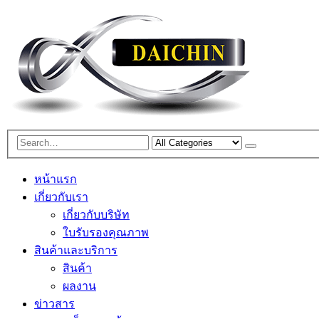
หน้าแรก
เกี่ยวกับเรา
เกี่ยวกับบริษัท
ใบรับรองคุณภาพ
สินค้าและบริการ
สินค้า
ผลงาน
ข่าวสาร