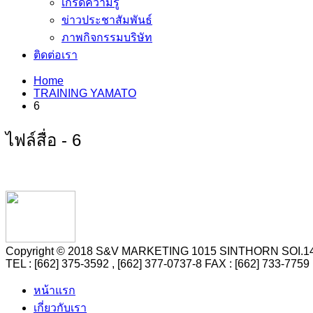
เกร็ดความรู้
ข่าวประชาสัมพันธ์
ภาพกิจกรรมบริษัท
ติดต่อเรา
Home
TRAINING YAMATO
6
ไฟล์สื่อ - 6
Copyright © 2018 S&V MARKETING 1015 SINTHORN SO
TEL : [662] 375-3592 , [662] 377-0737-8 FAX : [662] 73
หน้าแรก
เกี่ยวกับเรา