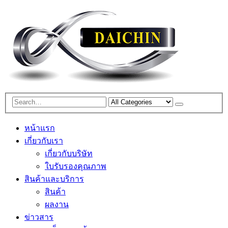
หน้าแรก
เกี่ยวกับเรา
เกี่ยวกับบริษัท
ใบรับรองคุณภาพ
สินค้าและบริการ
สินค้า
ผลงาน
ข่าวสาร