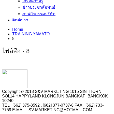
เกร็ดความรู้
ข่าวประชาสัมพันธ์
ภาพกิจกรรมบริษัท
ติดต่อเรา
Home
TRAINING YAMATO
8
ไฟล์สื่อ - 8
Copyright © 2018 S&V MARKETING 1015 SINTHORN
SOI.14 HAPPYLAND KLONGJUN BANGKAPI BANGKOK
10240
TEL : [662] 375-3592 , [662] 377-0737-8 FAX : [662] 733-
7759 E-MAIL : SV-MARKETING@HOTMAIL.COM