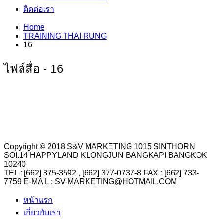
ติดต่อเรา
Home
TRAINING THAI RUNG
16
ไฟล์สื่อ - 16
Copyright © 2018 S&V MARKETING 1015 SINTHORN
SOI.14 HAPPYLAND KLONGJUN BANGKAPI BANGKOK
10240
TEL : [662] 375-3592 , [662] 377-0737-8 FAX : [662] 733-
7759 E-MAIL : SV-MARKETING@HOTMAIL.COM
หน้าแรก
เกี่ยวกับเรา