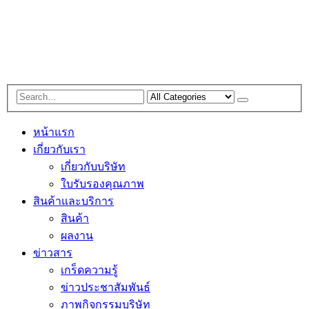
หน้าแรก
เกี่ยวกับเรา
เกี่ยวกับบริษัท
ใบรับรองคุณภาพ
สินค้าและบริการ
สินค้า
ผลงาน
ข่าวสาร
เกร็ดความรู้
ข่าวประชาสัมพันธ์
ภาพกิจกรรมบริษัท