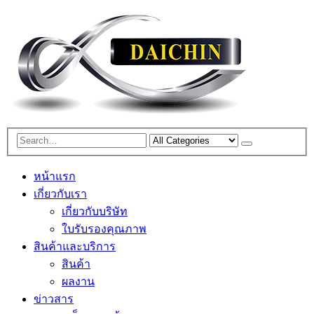
หน้าแรก
เกี่ยวกับเรา
เกี่ยวกับบริษัท
ใบรับรองคุณภาพ
สินค้าและบริการ
สินค้า
ผลงาน
ข่าวสาร