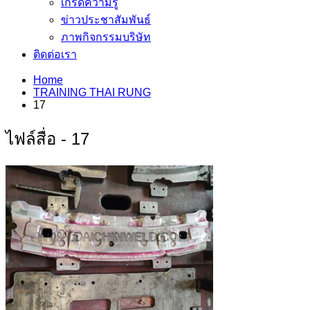
เกร็ดความรู้
ข่าวประชาสัมพันธ์
ภาพกิจกรรมบริษัท
ติดต่อเรา
Home
TRAINING THAI RUNG
17
ไฟล์สื่อ - 17