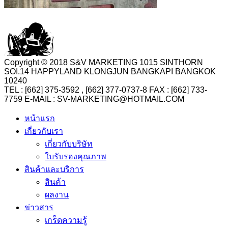
Copyright © 2018 S&V MARKETING 1015 SINTHORN
SOI.14 HAPPYLAND KLONGJUN BANGKAPI BANGKOK
10240
TEL : [662] 375-3592 , [662] 377-0737-8 FAX : [662] 733-
7759 E-MAIL : SV-MARKETING@HOTMAIL.COM
หน้าแรก
เกี่ยวกับเรา
เกี่ยวกับบริษัท
ใบรับรองคุณภาพ
สินค้าและบริการ
สินค้า
ผลงาน
ข่าวสาร
เกร็ดความรู้