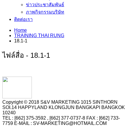
ข่าวประชาสัมพันธ์
ภาพกิจกรรมบริษัท
ติดต่อเรา
Home
TRAINING THAI RUNG
18.1-1
ไฟล์สื่อ - 18.1-1
Copyright © 2018 S&V MARKETING 1015 SINTHORN
SOI.14 HAPPYLAND KLONGJUN BANGKAPI BANGKOK
10240
TEL : [662] 375-3592 , [662] 377-0737-8 FAX : [662] 733-
7759 E-MAIL : SV-MARKETING@HOTMAIL.COM