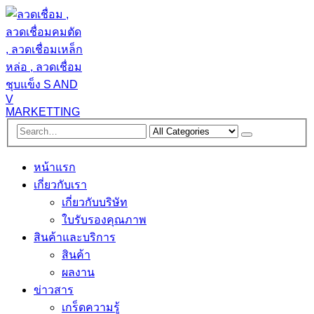
หน้าแรก
เกี่ยวกับเรา
เกี่ยวกับบริษัท
ใบรับรองคุณภาพ
สินค้าและบริการ
สินค้า
ผลงาน
ข่าวสาร
เกร็ดความรู้