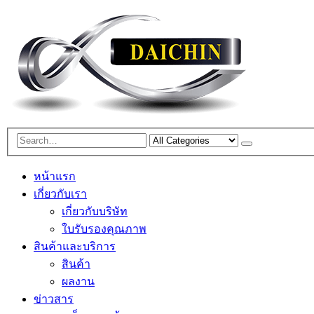
หน้าแรก
เกี่ยวกับเรา
เกี่ยวกับบริษัท
ใบรับรองคุณภาพ
สินค้าและบริการ
สินค้า
ผลงาน
ข่าวสาร