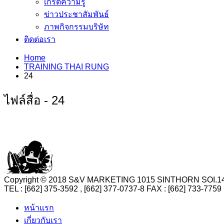
เกร็ดความรู้
ข่าวประชาสัมพันธ์
ภาพกิจกรรมบริษัท
ติดต่อเรา
Home
TRAINING THAI RUNG
24
ไฟล์สื่อ - 24
Copyright © 2018 S&V MARKETING 1015 SINTHORN SO
TEL : [662] 375-3592 , [662] 377-0737-8 FAX : [662] 73
หน้าแรก
เกี่ยวกับเรา