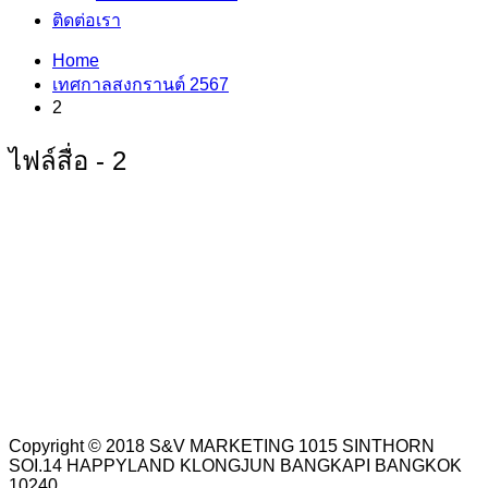
ติดต่อเรา
Home
เทศกาลสงกรานต์ 2567
2
ไฟล์สื่อ - 2
Copyright © 2018 S&V MARKETING 1015 SINTHORN
SOI.14 HAPPYLAND KLONGJUN BANGKAPI BANGKOK
10240