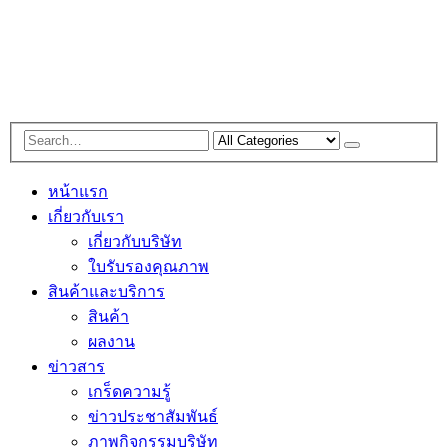
หน้าแรก
เกี่ยวกับเรา
เกี่ยวกับบริษัท
ใบรับรองคุณภาพ
สินค้าและบริการ
สินค้า
ผลงาน
ข่าวสาร
เกร็ดความรู้
ข่าวประชาสัมพันธ์
ภาพกิจกรรมบริษัท