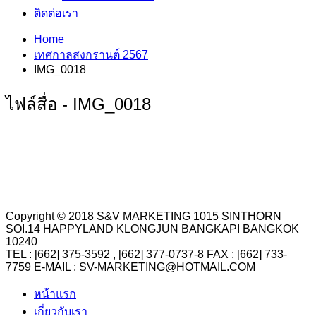
ติดต่อเรา
Home
เทศกาลสงกรานต์ 2567
IMG_0018
ไฟล์สื่อ - IMG_0018
Copyright © 2018 S&V MARKETING 1015 SINTHORN
SOI.14 HAPPYLAND KLONGJUN BANGKAPI BANGKOK
10240
TEL : [662] 375-3592 , [662] 377-0737-8 FAX : [662] 733-
7759 E-MAIL : SV-MARKETING@HOTMAIL.COM
หน้าแรก
เกี่ยวกับเรา