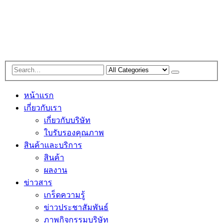
หน้าแรก
เกี่ยวกับเรา
เกี่ยวกับบริษัท
ใบรับรองคุณภาพ
สินค้าและบริการ
สินค้า
ผลงาน
ข่าวสาร
เกร็ดความรู้
ข่าวประชาสัมพันธ์
ภาพกิจกรรมบริษัท