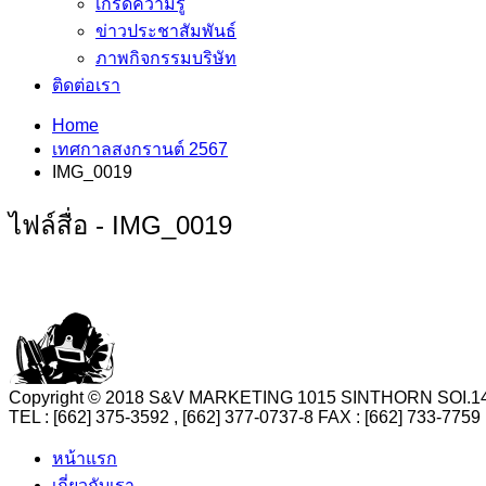
เกร็ดความรู้
ข่าวประชาสัมพันธ์
ภาพกิจกรรมบริษัท
ติดต่อเรา
Home
เทศกาลสงกรานต์ 2567
IMG_0019
ไฟล์สื่อ - IMG_0019
Copyright © 2018 S&V MARKETING 1015 SINTHORN SO
TEL : [662] 375-3592 , [662] 377-0737-8 FAX : [662] 73
หน้าแรก
เกี่ยวกับเรา