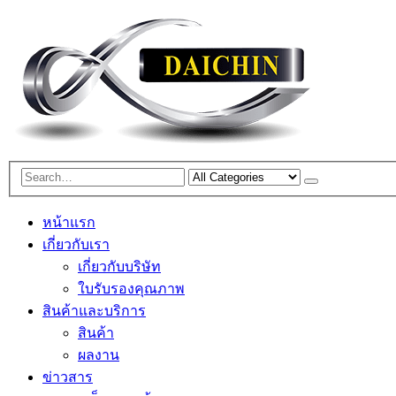
หน้าแรก
เกี่ยวกับเรา
เกี่ยวกับบริษัท
ใบรับรองคุณภาพ
สินค้าและบริการ
สินค้า
ผลงาน
ข่าวสาร