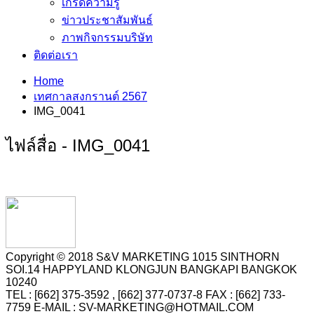
เกร็ดความรู้
ข่าวประชาสัมพันธ์
ภาพกิจกรรมบริษัท
ติดต่อเรา
Home
เทศกาลสงกรานต์ 2567
IMG_0041
ไฟล์สื่อ - IMG_0041
Copyright © 2018 S&V MARKETING 1015 SINTHORN
SOI.14 HAPPYLAND KLONGJUN BANGKAPI BANGKOK
10240
TEL : [662] 375-3592 , [662] 377-0737-8 FAX : [662] 733-
7759 E-MAIL : SV-MARKETING@HOTMAIL.COM