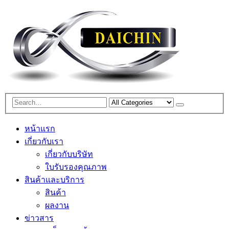
หน้าแรก
เกี่ยวกับเรา
เกี่ยวกับบริษัท
ใบรับรองคุณภาพ
สินค้าและบริการ
สินค้า
ผลงาน
ข่าวสาร