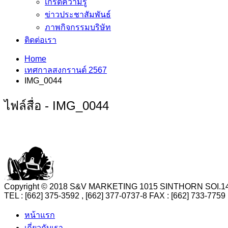
เกร็ดความรู้
ข่าวประชาสัมพันธ์
ภาพกิจกรรมบริษัท
ติดต่อเรา
Home
เทศกาลสงกรานต์ 2567
IMG_0044
ไฟล์สื่อ - IMG_0044
Copyright © 2018 S&V MARKETING 1015 SINTHORN SO
TEL : [662] 375-3592 , [662] 377-0737-8 FAX : [662] 73
หน้าแรก
เกี่ยวกับเรา