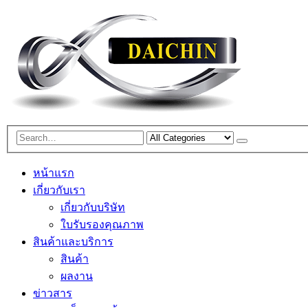
หน้าแรก
เกี่ยวกับเรา
เกี่ยวกับบริษัท
ใบรับรองคุณภาพ
สินค้าและบริการ
สินค้า
ผลงาน
ข่าวสาร