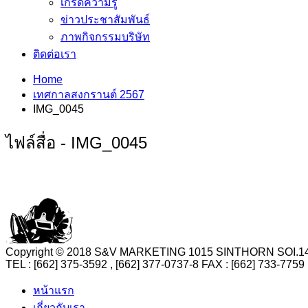
เกร็ดความรู้
ข่าวประชาสัมพันธ์
ภาพกิจกรรมบริษัท
ติดต่อเรา
Home
เทศกาลสงกรานต์ 2567
IMG_0045
ไฟล์สื่อ - IMG_0045
Copyright © 2018 S&V MARKETING 1015 SINTHORN SO
TEL : [662] 375-3592 , [662] 377-0737-8 FAX : [662] 73
หน้าแรก
เกี่ยวกับเรา