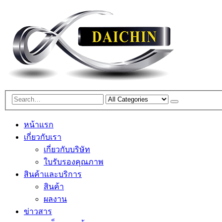
หน้าแรก
เกี่ยวกับเรา
เกี่ยวกับบริษัท
ใบรับรองคุณภาพ
สินค้าและบริการ
สินค้า
ผลงาน
ข่าวสาร