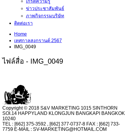
เกร็ดความรู้
ข่าวประชาสัมพันธ์
ภาพกิจกรรมบริษัท
ติดต่อเรา
Home
เทศกาลสงกรานต์ 2567
IMG_0049
ไฟล์สื่อ - IMG_0049
Copyright © 2018 S&V MARKETING 1015 SINTHORN
SOI.14 HAPPYLAND KLONGJUN BANGKAPI BANGKOK
10240
TEL : [662] 375-3592 , [662] 377-0737-8 FAX : [662] 733-
7759 E-MAIL : SV-MARKETING@HOTMAIL.COM