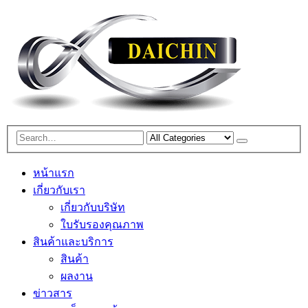
หน้าแรก
เกี่ยวกับเรา
เกี่ยวกับบริษัท
ใบรับรองคุณภาพ
สินค้าและบริการ
สินค้า
ผลงาน
ข่าวสาร