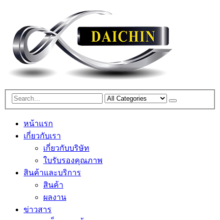
หน้าแรก
เกี่ยวกับเรา
เกี่ยวกับบริษัท
ใบรับรองคุณภาพ
สินค้าและบริการ
สินค้า
ผลงาน
ข่าวสาร