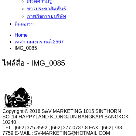
เกร็ดความรู้
ข่าวประชาสัมพันธ์
ภาพกิจกรรมบริษัท
ติดต่อเรา
Home
เทศกาลสงกรานต์ 2567
IMG_0085
ไฟล์สื่อ - IMG_0085
Copyright © 2018 S&V MARKETING 1015 SINTHORN
SOI.14 HAPPYLAND KLONGJUN BANGKAPI BANGKOK
10240
TEL : [662] 375-3592 , [662] 377-0737-8 FAX : [662] 733-
7759 E-MAIL : SV-MARKETING@HOTMAIL.COM