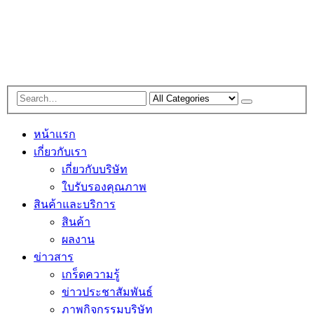
หน้าแรก
เกี่ยวกับเรา
เกี่ยวกับบริษัท
ใบรับรองคุณภาพ
สินค้าและบริการ
สินค้า
ผลงาน
ข่าวสาร
เกร็ดความรู้
ข่าวประชาสัมพันธ์
ภาพกิจกรรมบริษัท