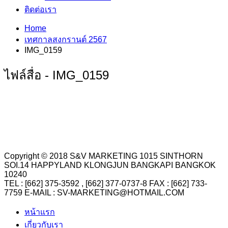
ติดต่อเรา
Home
เทศกาลสงกรานต์ 2567
IMG_0159
ไฟล์สื่อ - IMG_0159
Copyright © 2018 S&V MARKETING 1015 SINTHORN
SOI.14 HAPPYLAND KLONGJUN BANGKAPI BANGKOK
10240
TEL : [662] 375-3592 , [662] 377-0737-8 FAX : [662] 733-
7759 E-MAIL : SV-MARKETING@HOTMAIL.COM
หน้าแรก
เกี่ยวกับเรา