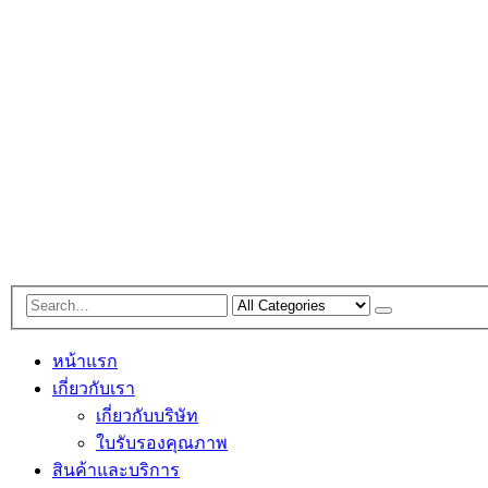
หน้าแรก
เกี่ยวกับเรา
เกี่ยวกับบริษัท
ใบรับรองคุณภาพ
สินค้าและบริการ