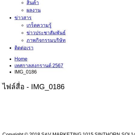
สินค้า
ผลงาน
ข่าวสาร
เกร็ดความรู้
ข่าวประชาสัมพันธ์
ภาพกิจกรรมบริษัท
ติดต่อเรา
Home
เทศกาลสงกรานต์ 2567
IMG_0186
ไฟล์สื่อ - IMG_0186
Copyright © 2018 S&V MARKETING 1015 SINTHORN SO