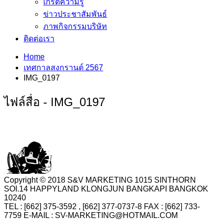
เกร็ดความรู้
ข่าวประชาสัมพันธ์
ภาพกิจกรรมบริษัท
ติดต่อเรา
Home
เทศกาลสงกรานต์ 2567
IMG_0197
ไฟล์สื่อ - IMG_0197
Copyright © 2018 S&V MARKETING 1015 SINTHORN
SOI.14 HAPPYLAND KLONGJUN BANGKAPI BANGKOK
10240
TEL : [662] 375-3592 , [662] 377-0737-8 FAX : [662] 733-
7759 E-MAIL : SV-MARKETING@HOTMAIL.COM