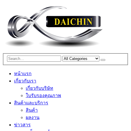
หน้าแรก
เกี่ยวกับเรา
เกี่ยวกับบริษัท
ใบรับรองคุณภาพ
สินค้าและบริการ
สินค้า
ผลงาน
ข่าวสาร