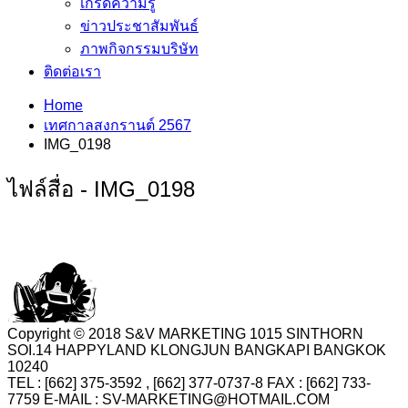
เกร็ดความรู้
ข่าวประชาสัมพันธ์
ภาพกิจกรรมบริษัท
ติดต่อเรา
Home
เทศกาลสงกรานต์ 2567
IMG_0198
ไฟล์สื่อ - IMG_0198
Copyright © 2018 S&V MARKETING 1015 SINTHORN
SOI.14 HAPPYLAND KLONGJUN BANGKAPI BANGKOK
10240
TEL : [662] 375-3592 , [662] 377-0737-8 FAX : [662] 733-
7759 E-MAIL : SV-MARKETING@HOTMAIL.COM