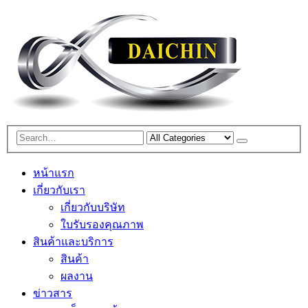
หน้าแรก
เกี่ยวกับเรา
เกี่ยวกับบริษัท
ใบรับรองคุณภาพ
สินค้าและบริการ
สินค้า
ผลงาน
ข่าวสาร