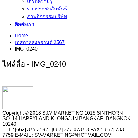
เกร็ดความรู้
ข่าวประชาสัมพันธ์
ภาพกิจกรรมบริษัท
ติดต่อเรา
Home
เทศกาลสงกรานต์ 2567
IMG_0240
ไฟล์สื่อ - IMG_0240
Copyright © 2018 S&V MARKETING 1015 SINTHORN
SOI.14 HAPPYLAND KLONGJUN BANGKAPI BANGKOK
10240
TEL : [662] 375-3592 , [662] 377-0737-8 FAX : [662] 733-
7759 E-MAIL : SV-MARKETING@HOTMAIL.COM