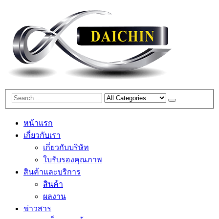
หน้าแรก
เกี่ยวกับเรา
เกี่ยวกับบริษัท
ใบรับรองคุณภาพ
สินค้าและบริการ
สินค้า
ผลงาน
ข่าวสาร