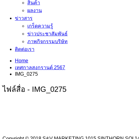
สินค้า
ผลงาน
ข่าวสาร
เกร็ดความรู้
ข่าวประชาสัมพันธ์
ภาพกิจกรรมบริษัท
ติดต่อเรา
Home
เทศกาลสงกรานต์ 2567
IMG_0275
ไฟล์สื่อ - IMG_0275
Copyright © 2018 S&V MARKETING 1015 SINTHORN SO