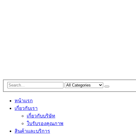
หน้าแรก
เกี่ยวกับเรา
เกี่ยวกับบริษัท
ใบรับรองคุณภาพ
สินค้าและบริการ