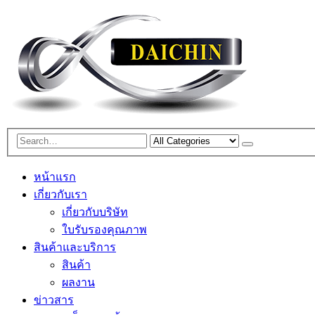
หน้าแรก
เกี่ยวกับเรา
เกี่ยวกับบริษัท
ใบรับรองคุณภาพ
สินค้าและบริการ
สินค้า
ผลงาน
ข่าวสาร