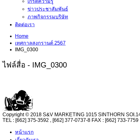
เกร็ดความรู้
ข่าวประชาสัมพันธ์
ภาพกิจกรรมบริษัท
ติดต่อเรา
Home
เทศกาลสงกรานต์ 2567
IMG_0300
ไฟล์สื่อ - IMG_0300
Copyright © 2018 S&V MARKETING 1015 SINTHORN SO
TEL : [662] 375-3592 , [662] 377-0737-8 FAX : [662] 73
หน้าแรก
เกี่ยวกับเรา